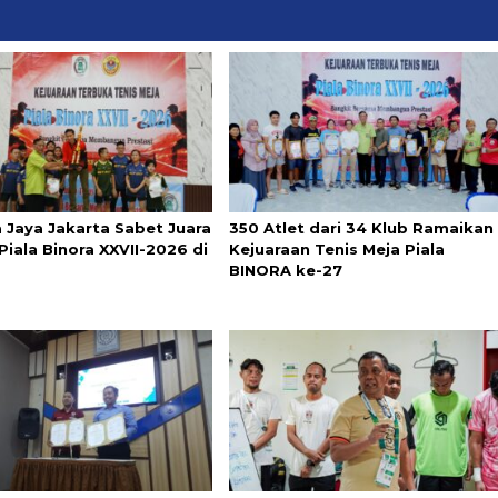
 Jaya Jakarta Sabet Juara
350 Atlet dari 34 Klub Ramaikan
iala Binora XXVII-2026 di
Kejuaraan Tenis Meja Piala
BINORA ke-27