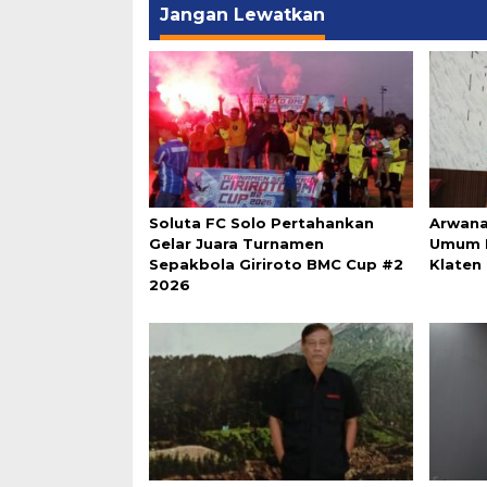
Jangan Lewatkan
Soluta FC Solo Pertahankan
Arwana
Gelar Juara Turnamen
Umum P
Sepakbola Giriroto BMC Cup #2
Klaten
2026