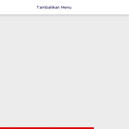
Tambahkan Menu