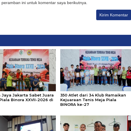
 peramban ini untuk komentar saya berikutnya.
 Jaya Jakarta Sabet Juara
350 Atlet dari 34 Klub Ramaikan
iala Binora XXVII-2026 di
Kejuaraan Tenis Meja Piala
BINORA ke-27