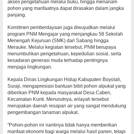
akses pengetahuan melalui buku, hingga menanam
pohon yang manfaatnya dapat dirasakan dalam jangka
panjang.
Komitmen pemberdayaan juga diwujudkan melalui
program PNM Mengajar yang menjangkau 58 Sekolah
Menengah Kejuruan (SMK) dari Sabang hingga
Merauke. Melalui kegiatan tersebut, PNM berupaya
menumbuhkan pengetahuan, kepedulian sosial, serta
kesadaran generasi muda terhadap pentingnya
menjaga lingkungan.
Kepala Dinas Lingkungan Hidup Kabupaten Boyolali,
Suraji, mengapresiasi bantuan bibit pohon alpukat yang
diberikan PNM kepada masyarakat Desa Caben,
Kecamatan Kunti. Menurutnya, wilayah tersebut
merupakan daerah resapan air yang sangat mendukung
pengembangan tanaman alpukat.
“Pohon-pohon ini nantinya tidak hanya memberikan
manfaat ekonomi bagi warga melalui hasil panen, tetapi