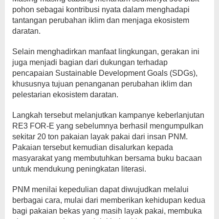
pohon sebagai kontribusi nyata dalam menghadapi
tantangan perubahan iklim dan menjaga ekosistem
daratan.
Selain menghadirkan manfaat lingkungan, gerakan ini
juga menjadi bagian dari dukungan terhadap
pencapaian Sustainable Development Goals (SDGs),
khususnya tujuan penanganan perubahan iklim dan
pelestarian ekosistem daratan.
Langkah tersebut melanjutkan kampanye keberlanjutan
RE3 FOR-E yang sebelumnya berhasil mengumpulkan
sekitar 20 ton pakaian layak pakai dari insan PNM.
Pakaian tersebut kemudian disalurkan kepada
masyarakat yang membutuhkan bersama buku bacaan
untuk mendukung peningkatan literasi.
PNM menilai kepedulian dapat diwujudkan melalui
berbagai cara, mulai dari memberikan kehidupan kedua
bagi pakaian bekas yang masih layak pakai, membuka