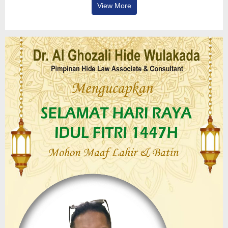
View More